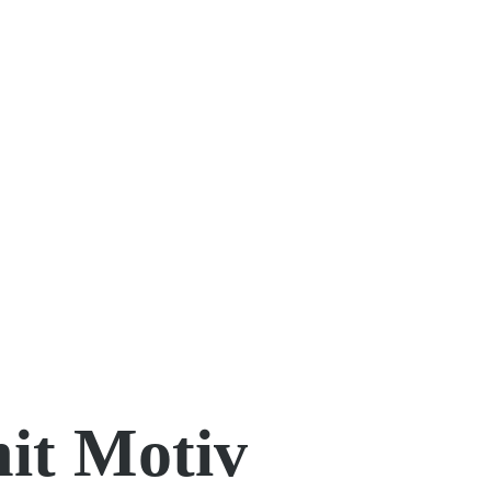
it Motiv